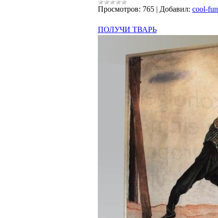
Просмотров:
765
|
Добавил:
cool-fun
ПОЛУЧИ ТВАРЬ