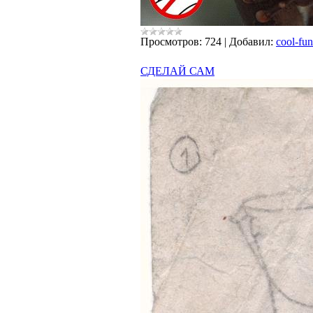
Просмотров:
724
|
Добавил:
cool-fun
СДЕЛАЙ САМ