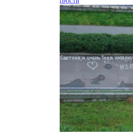
ПРОСТИ