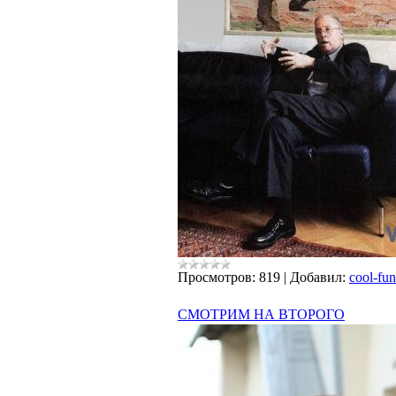
Просмотров:
819
|
Добавил:
cool-fun
СМОТРИМ НА ВТОРОГО