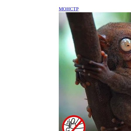
МОНСТР