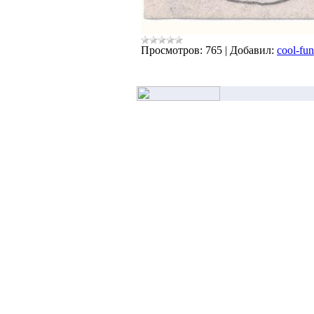
Просмотров:
765
|
Добавил:
cool-fun