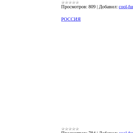
Просмотров:
809
|
Добавил:
cool-fu
РОССИЯ