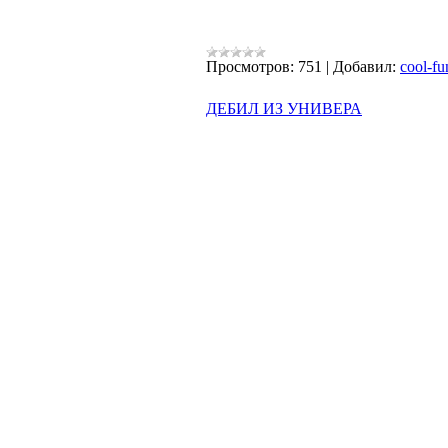
Просмотров:
751
|
Добавил:
cool-fu
ДЕБИЛ ИЗ УНИВЕРА