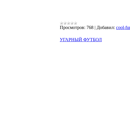
Просмотров:
768
|
Добавил:
cool-fu
УГАРНЫЙ ФУТБОЛ