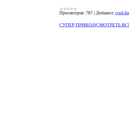
Просмотров:
787
|
Добавил:
cool-fu
СУПЕР ПРИКОЛ(СМОТРЕТЬ ВСЕМ