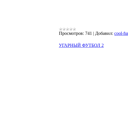
Просмотров:
741
|
Добавил:
cool-fu
УГАРНЫЙ ФУТБОЛ 2