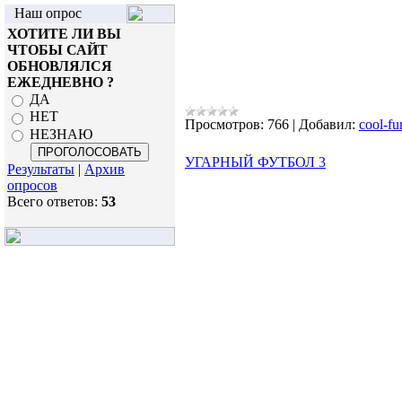
Наш опрос
ХОТИТЕ ЛИ ВЫ
ЧТОБЫ САЙТ
ОБНОВЛЯЛСЯ
ЕЖЕДНЕВНО ?
ДА
НЕТ
Просмотров:
766
|
Добавил:
cool-fu
НЕЗНАЮ
УГАРНЫЙ ФУТБОЛ 3
Результаты
|
Архив
опросов
Всего ответов:
53