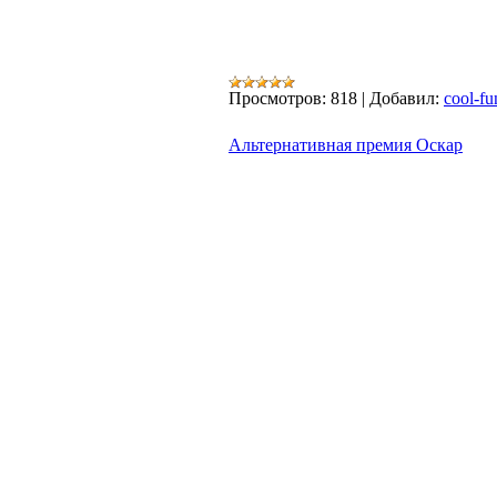
Просмотров:
818
|
Добавил:
cool-fu
Альтернативная премия Оскар