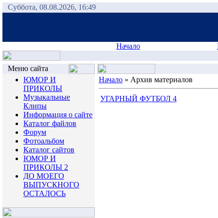
Суббота, 08.08.2026, 16:49
Начало
Меню сайта
ЮМОР И
Начало
»
Архив материалов
ПРИКОЛЫ
Музыкальные
УГАРНЫЙ ФУТБОЛ 4
Клипы
Информация о сайте
Каталог файлов
Форум
Фотоальбом
Каталог сайтов
ЮМОР И
ПРИКОЛЫ 2
ДО МОЕГО
ВЫПУСКНОГО
ОСТАЛОСЬ